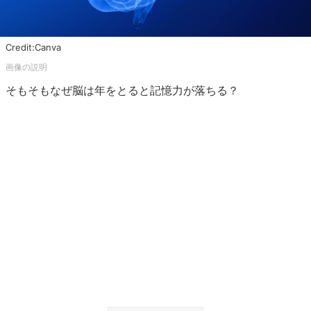
Credit:Canva
そもそもなぜ脳は年をとると記憶力が落ちる？