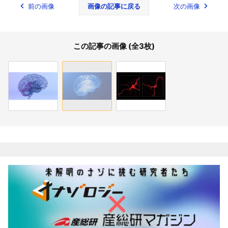
前の画像
画像の記事に戻る
次の画像
この記事の画像 (全3枚)
関連記事