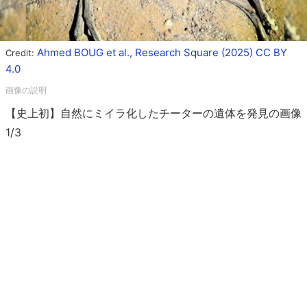
Ahmed BOUG et al., Research Square (2025) CC BY
Credit:
4.0
【史上初】自然にミイラ化したチーターの遺体を発見の画像
1/3