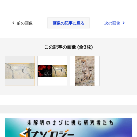
前の画像
画像の記事に戻る
次の画像
この記事の画像 (全3枚)
関連記事