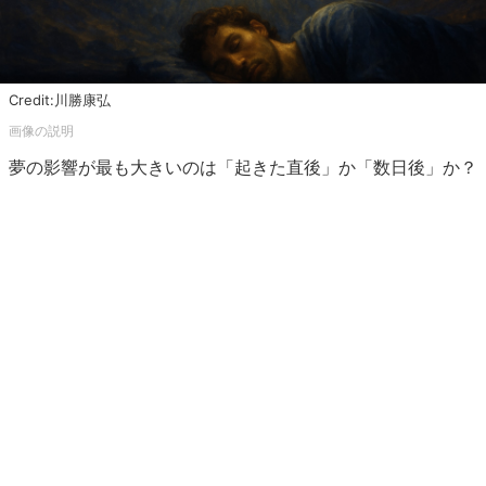
Credit:川勝康弘
夢の影響が最も大きいのは「起きた直後」か「数日後」か？