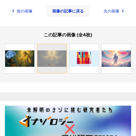
前の画像
画像の記事に戻る
次の画像
この記事の画像 (全4枚)
関連記事