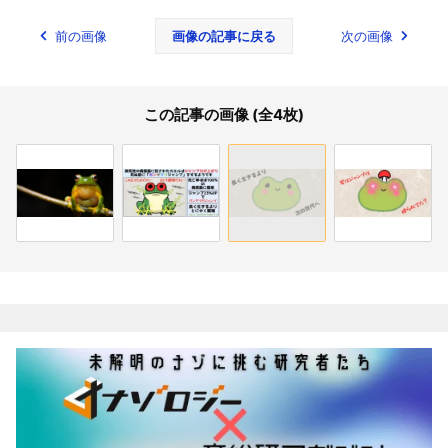
前の画像
画像の記事に戻る
次の画像
この記事の画像 (全4枚)
関連記事