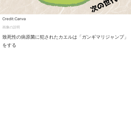
Credit:Canva
致死性の病原菌に犯されたカエルは「ガンギマリジャンプ」
をする