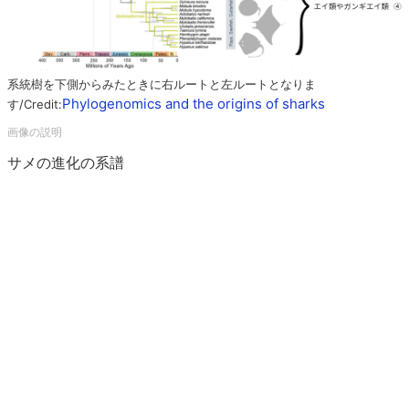
系統樹を下側からみたときに右ルートと左ルートとなりま
Phylogenomics and the origins of sharks
す/Credit:
サメの進化の系譜