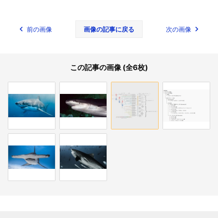
前の画像
画像の記事に戻る
次の画像
この記事の画像 (全6枚)
関連記事