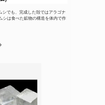
ムシでも、完成した殻ではアラゴナ
ムシは食べた鉱物の構造を体内で作