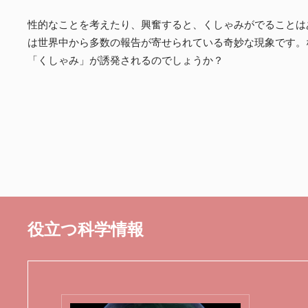
性的なことを考えたり、興奮すると、くしゃみがでることは
は世界中から多数の報告が寄せられている奇妙な現象です。
「くしゃみ」が誘発されるのでしょうか？
役立つ科学情報