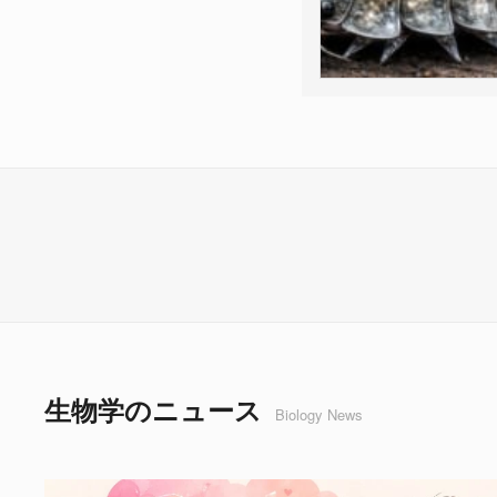
生物学のニュース
Biology News