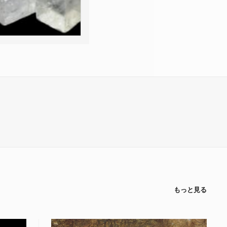
もっと見る