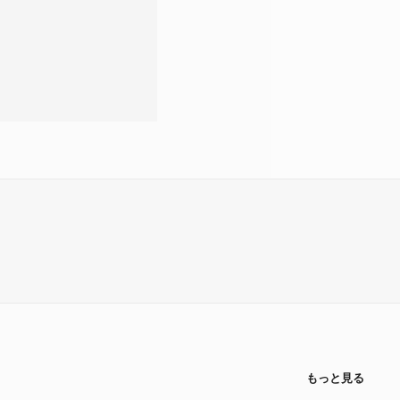
もっと見る