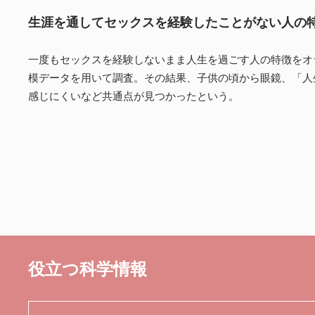
生涯を通してセックスを経験したことがない人の
一度もセックスを経験しないまま人生を過ごす人の特徴をオラ
模データを用いて調査。その結果、子供の頃から眼鏡、「人
感じにくいなど共通点が見つかったという。
役立つ科学情報