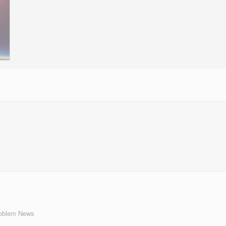
roblem News