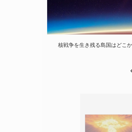
核戦争を生き残る島国はどこか？