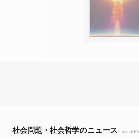
社会問題・社会哲学のニュース
Social-P