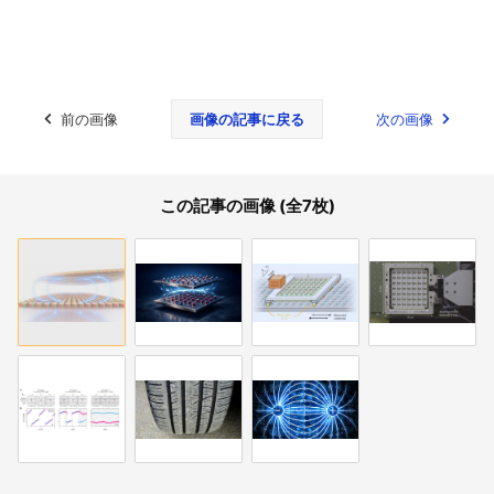
前の画像
画像の記事に戻る
次の画像
この記事の画像 (全7枚)