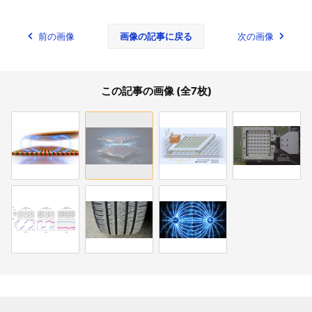
前の画像
画像の記事に戻る
次の画像
この記事の画像 (全7枚)
関連記事