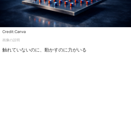
Credit:Canva
触れていないのに、動かすのに力がいる