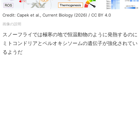
Credit: Capek et al., Current Biology (2026) / CC BY 4.0
スノーフライでは極寒の地で恒温動物のように発熱するのに
ミトコンドリアとペルオキシソームの遺伝子が強化されてい
るようだ