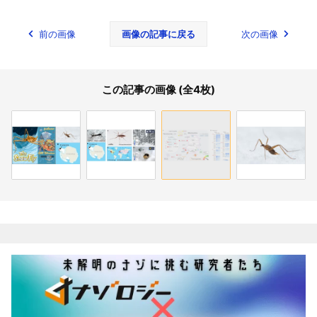
前の画像
画像の記事に戻る
次の画像
この記事の画像 (全4枚)
関連記事