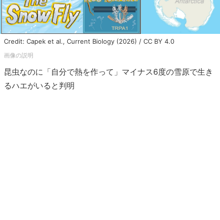
Credit: Capek et al., Current Biology (2026) / CC BY 4.0
昆虫なのに「自分で熱を作って」マイナス6度の雪原で生き
るハエがいると判明