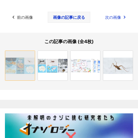
前の画像
画像の記事に戻る
次の画像
この記事の画像 (全4枚)
関連記事