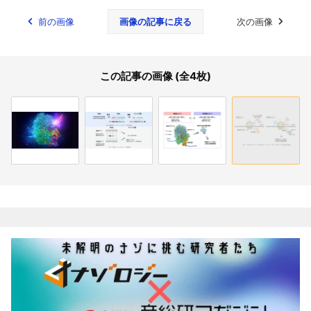
前の画像
画像の記事に戻る
次の画像
この記事の画像 (全4枚)
関連記事