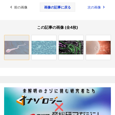
前の画像
画像の記事に戻る
次の画像
この記事の画像 (全4枚)
関連記事