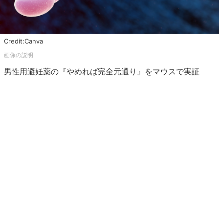
Credit:Canva
男性用避妊薬の『やめれば完全元通り』をマウスで実証