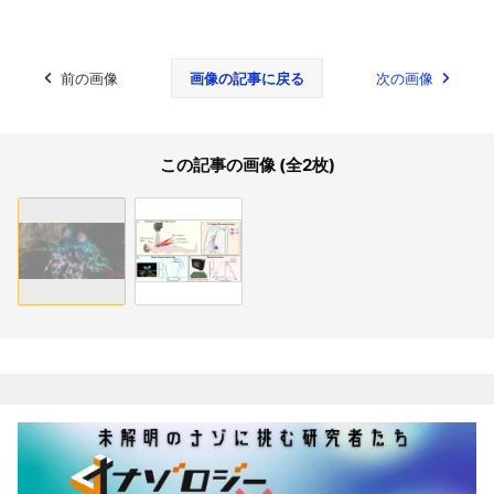
前の画像
画像の記事に戻る
次の画像
この記事の画像 (全2枚)
関連記事