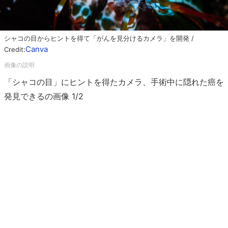
シャコの目からヒントを得て「がんを見分けるカメラ」を開発 /
Canva
Credit:
「シャコの目」にヒントを得たカメラ、手術中に隠れた癌を
発見できるの画像 1/2