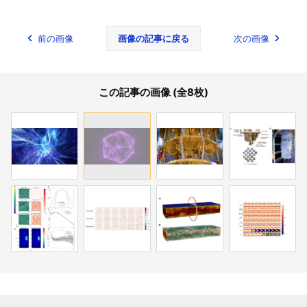
前の画像
画像の記事に戻る
次の画像
この記事の画像 (全8枚)
関連記事