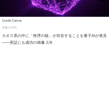
Credit:Canva
カオス系の中に「秩序の核」が存在することを量子AIが発見
――実証にも成功の画像 2/8