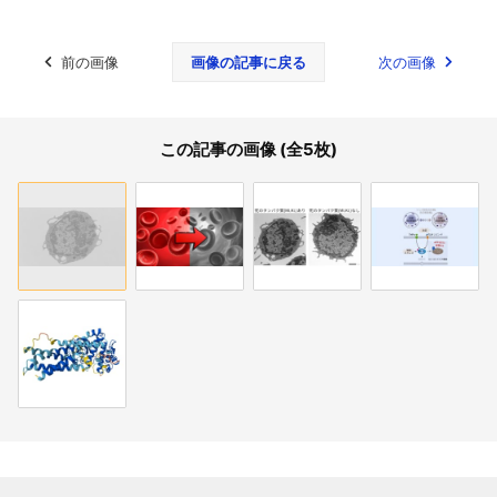
前の画像
画像の記事に戻る
次の画像
この記事の画像 (全5枚)
関連記事