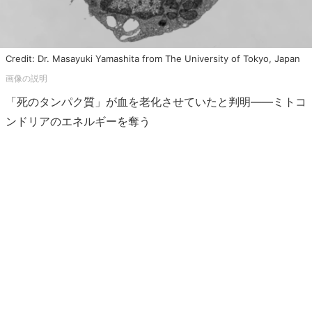
Credit: Dr. Masayuki Yamashita from The University of Tokyo, Japan
「死のタンパク質」が血を老化させていたと判明――ミトコ
ンドリアのエネルギーを奪う