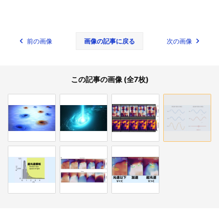
前の画像
画像の記事に戻る
次の画像
この記事の画像 (全7枚)