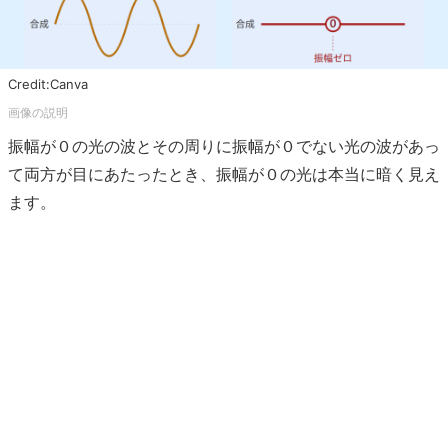
Credit:Canva
振幅が０の光の波とその周りに振幅が０でない光の波があっ
て両方が目にあたったとき、振幅が０の光は本当に暗く見え
ます。