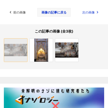
前の画像
画像の記事に戻る
次の画像
この記事の画像 (全3枚)
関連記事