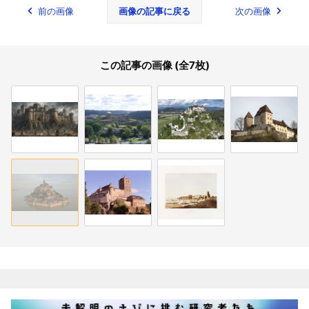
前の画像
画像の記事に戻る
次の画像
この記事の画像 (全7枚)
関連記事