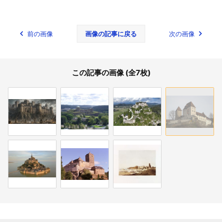
前の画像
画像の記事に戻る
次の画像
この記事の画像 (全7枚)