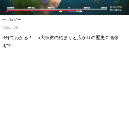
ナゾロジー
3分でわかる！ 5大宗教の始まりと広がりの歴史の画像
9/12