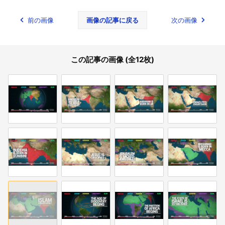
前の画像
画像の記事に戻る
次の画像
この記事の画像 (全12枚)