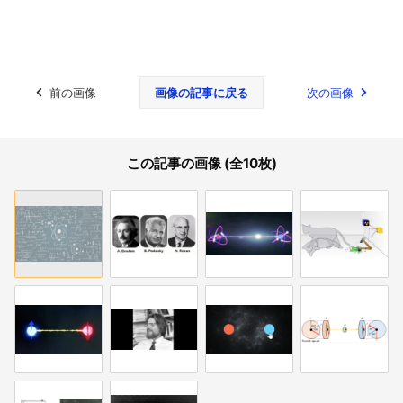
前の画像
画像の記事に戻る
次の画像
この記事の画像 (全10枚)