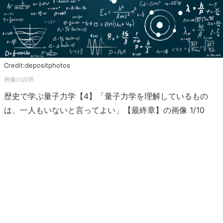
Credit:depositphotos
歴史で学ぶ量子力学【4】「量子力学を理解しているもの
は、一人もいないと言ってよい」【最終章】の画像 1/10