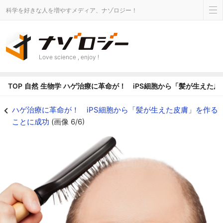
科学を好きな人を増やすメディア、ナゾロジー！
Love science , enjoy !
TOP
自然
生物学
ハゲ治療に革命が！ iPS細胞から「髪が生えた
ハゲ治療に革命が！ iPS細胞から「髪が生えた皮膚」を作ることに成功の画像 
ハゲ治療に革命が！ iPS細胞から「髪が生えた皮膚」を作る
ことに成功
(画像 6/6)