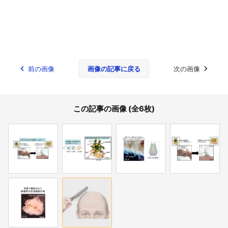
前の画像
画像の記事に戻る
次の画像
この記事の画像 (全6枚)