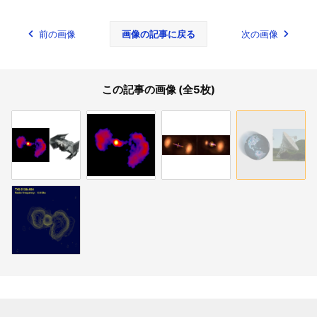
前の画像
画像の記事に戻る
次の画像
この記事の画像 (全5枚)
関連記事