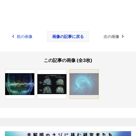
前の画像
画像の記事に戻る
次の画像
この記事の画像 (全3枚)
関連記事