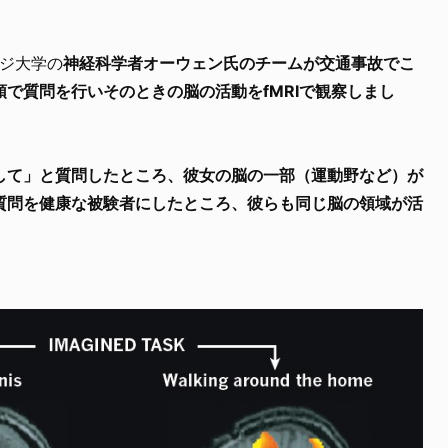
ジ大学の
神経科学者オーウェン氏のチームが交通事故でこ
で質問を行いそのときの脳の活動をfMRIで観察しまし
して」と質問したところ、彼女の脳の一部（運動野など）が
質問を健康な被験者にしたところ、彼らも同じ脳の領域が活