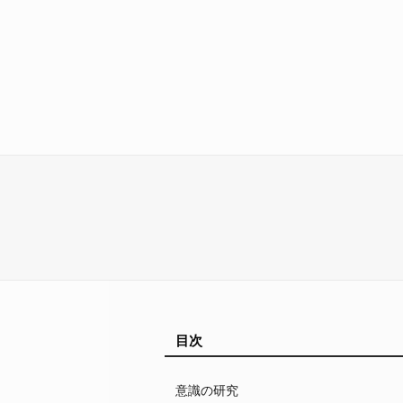
目次
意識の研究