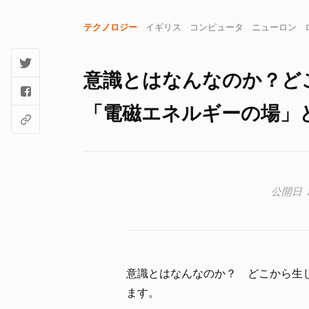
テクノロジー
イギリス
コンピュータ
ニューロン
意識とはなんなのか？ど
「電磁エネルギーの場」
意識とはなんなのか？ どこから生
ます。