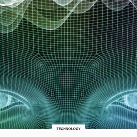
TECHNOLOGY