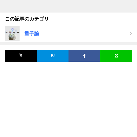
この記事のカテゴリ
量子論