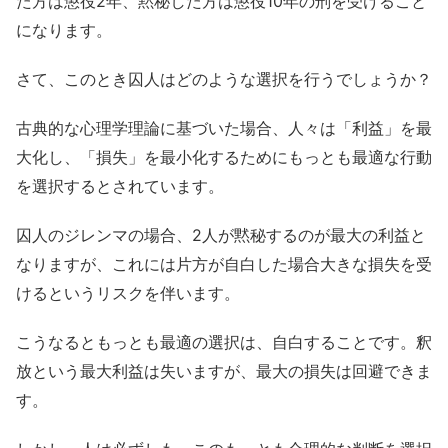
た方は懲役2年、黙秘した方は懲役10年の刑を受けること
になります。
さて、このとき囚人はどのような選択を行うでしょうか？
古典的な心理学理論に基づいた場合、人々は「利益」を最
大化し、「損失」を最小化するためにもっとも最適な行動
を選択するとされています。
囚人のジレンマの場合、2人が黙秘するのが最大の利益と
なりますが、これには片方が自白した場合大きな損失を受
けるというリスクを伴います。
こうなるともっとも最適の選択は、自白することです。釈
放という最大利益は失いますが、最大の損失は回避できま
す。