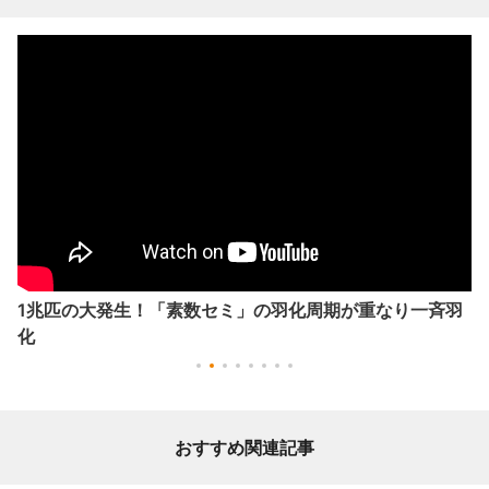
1兆匹の大発生！「素数セミ」の羽化周期が重なり一斉羽
化
おすすめ関連記事