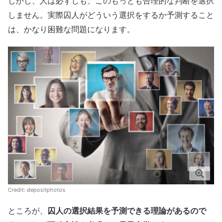
しかし、人は必ずしも、このもっとも合理的な判断を選択
しません。実際囚人がどういう選択をするか予測すること
は、かなり困難な問題になります。
Credit:
depositphotos
ところが、
囚人の選択結果を予測できる理論があるので