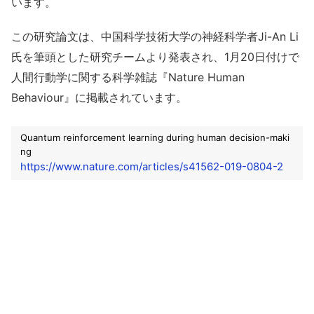
います。
この研究論文は、中国科学技術大学の神経科学者Ji-An Li
氏を筆頭とした研究チームより発表され、1月20日付けで
人間行動学に関する科学雑誌『Nature Human
Behaviour』に掲載されています。
Quantum reinforcement learning during human decision-maki
ng
https://www.nature.com/articles/s41562-019-0804-2