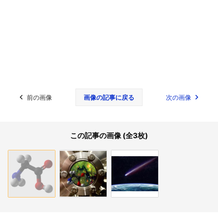
前の画像
画像の記事に戻る
次の画像
この記事の画像 (全3枚)