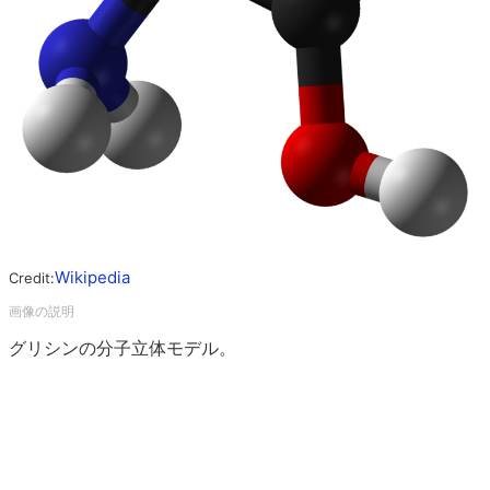
Wikipedia
Credit:
グリシンの分子立体モデル。