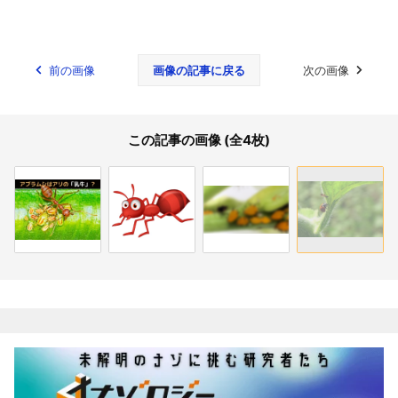
前の画像
画像の記事に戻る
次の画像
この記事の画像 (全4枚)
関連記事