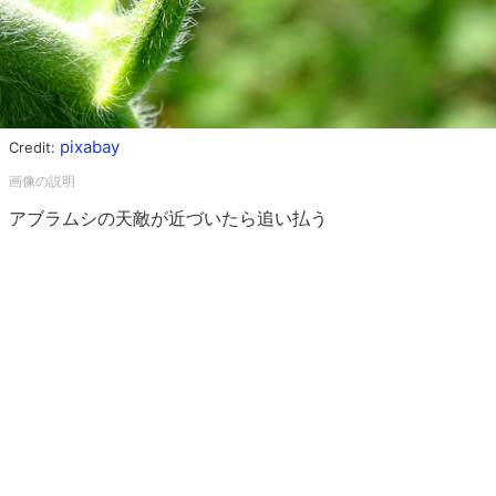
pixabay
Credit:
アブラムシの天敵が近づいたら追い払う