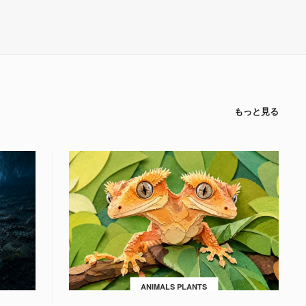
もっと見る
ANIMALS PLANTS