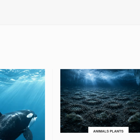
ANIMALS PLANTS