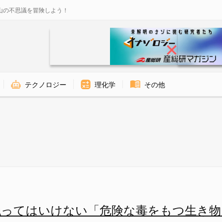
山の不思議を冒険しよう！
テクノロジー
理化学
その他
ってはいけない「危険な毒をもつ生き物