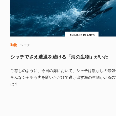
ANIMALS PLANTS
動物
シャチ
シャチでさえ遭遇を避ける「海の生物」がいた
ご存じのように、今日の海において、シャチは敵なしの最強
そんなシャチも声を聞いただけで逃げ出す海の生物がいるの
は？