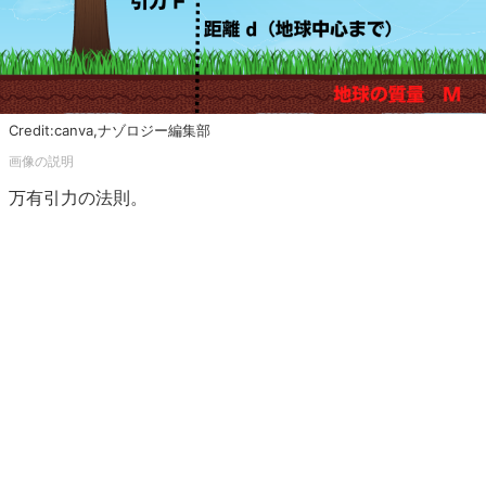
Credit:canva,ナゾロジー編集部
万有引力の法則。