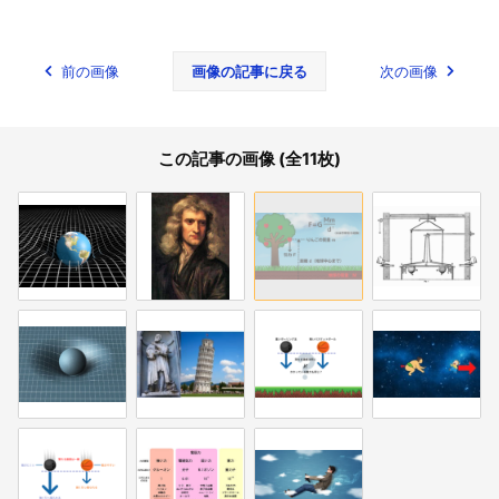
前の画像
画像の記事に戻る
次の画像
この記事の画像 (全11枚)