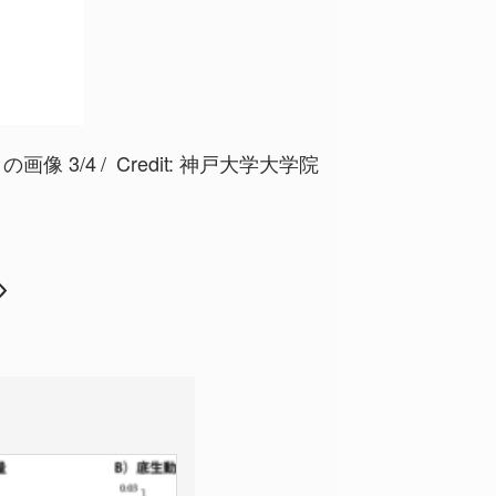
画像 3/4
Credit:
神戸大学大学院