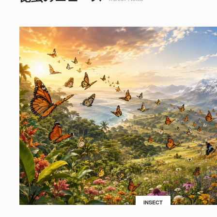
INSECT