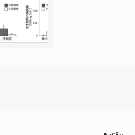
もっと見る