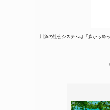
川魚の社会システムは「森から降っ