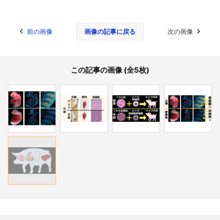
前の画像
画像の記事に戻る
次の画像
この記事の画像 (全5枚)