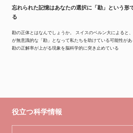
忘れられた記憶はあなたの選択に「勘」という形
る
勘の正体とはなんでしょうか。 スイスのベルン大によると
が無意識的な「勘」となって私たちを助けている可能性があ
勘の正解率が上がる現象を脳科学的に突き止めている
役立つ科学情報