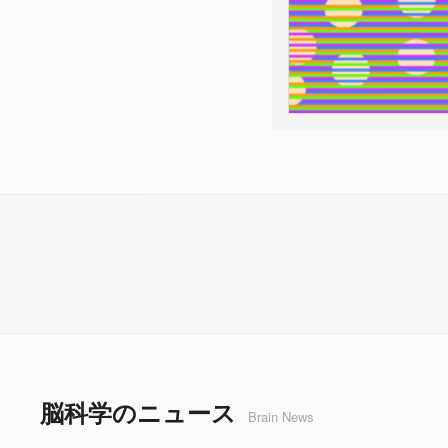
脳科学のニュース
Brain News