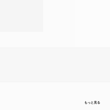
もっと見る