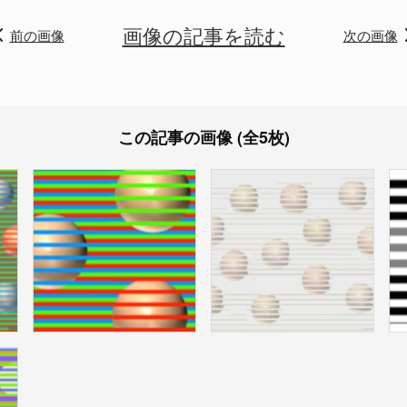
画像の記事を読む
前の画像
次の画像
この記事の画像 (全5枚)