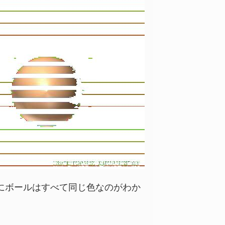
にボールはすべて同じ色なのがわか