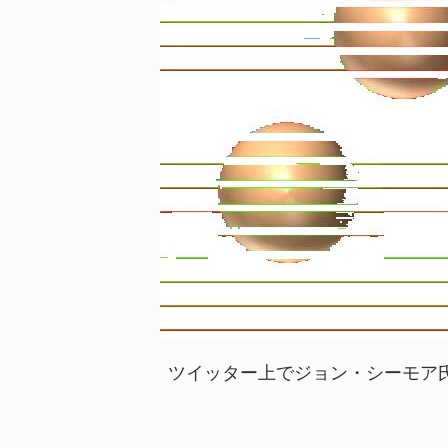
ツイッター上でジョン・シーモア