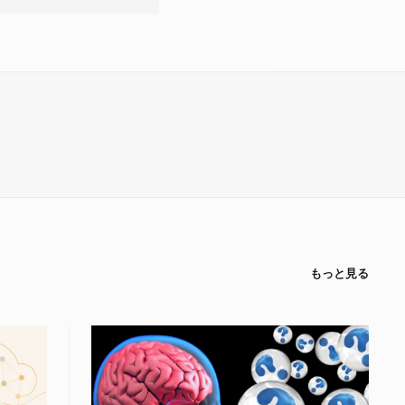
もっと見る