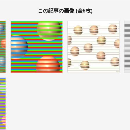
この記事の画像 (全5枚)