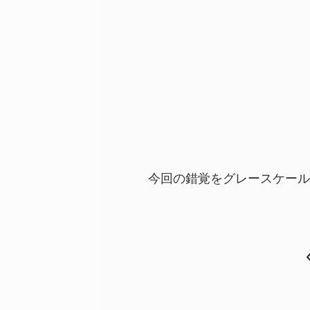
今回の錯覚をグレースケールに置