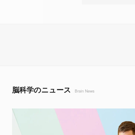
脳科学のニュース
Brain News