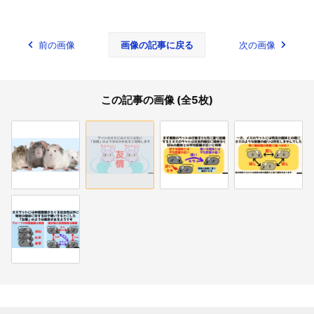
前の画像
画像の記事に戻る
次の画像
この記事の画像 (全5枚)