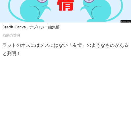
Credit:Canva . ナゾロジー編集部
ラットのオスにはメスにはない「友情」のようなものがある
と判明！