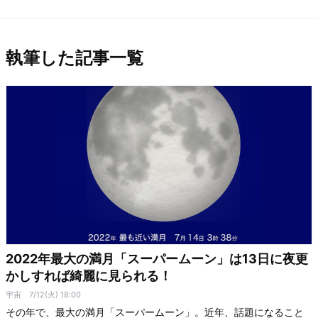
執筆した記事一覧
2022年最大の満月「スーパームーン」は13日に夜更
かしすれば綺麗に見られる！
宇宙
7/12(火) 18:00
その年で、最大の満月「スーパームーン」。近年、話題になること