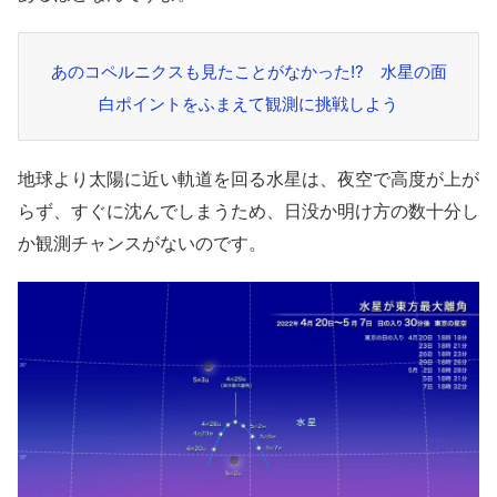
あのコペルニクスも見たことがなかった!? 水星の面
白ポイントをふまえて観測に挑戦しよう
地球より太陽に近い軌道を回る水星は、夜空で高度が上が
らず、すぐに沈んでしまうため、日没か明け方の数十分し
か観測チャンスがないのです。