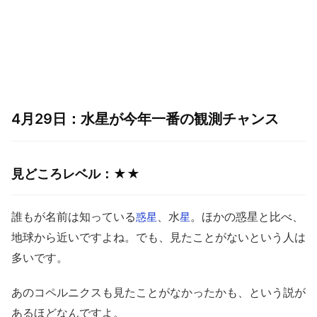
4月29日：水星が今年一番の観測チャンス
見どころレベル：★★
誰もが名前は知っている
、水
。ほかの惑星と比べ、
惑星
星
地球から近いですよね。でも、見たことがないという人は
多いです。
あのコペルニクスも見たことがなかったかも、という説が
あるほどなんですよ。