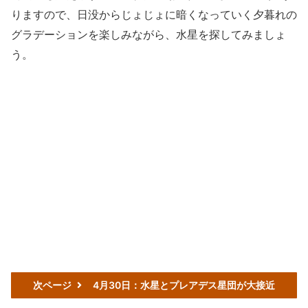
りますので、日没からじょじょに暗くなっていく夕暮れの
グラデーションを楽しみながら、水星を探してみましょ
う。
次ページ
4月30日：水星とプレアデス星団が大接近