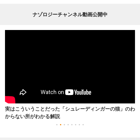
ナゾロジーチャンネル動画公開中
実はこういうことだった「シュレーディンガーの猫」のわ
からない所がわかる解説