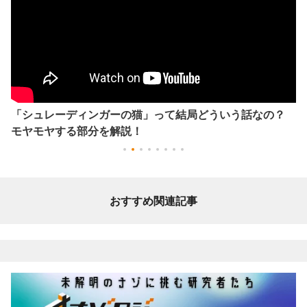
「シュレーディンガーの猫」って結局どういう話なの？
モヤモヤする部分を解説！
おすすめ関連記事