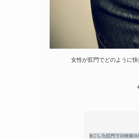
女性が肛門でどのように快楽