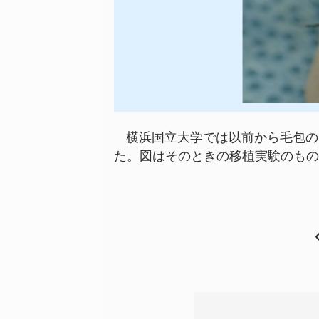
横浜国立大学では以前から毛包の
た。図はそのときの移植実験のもの