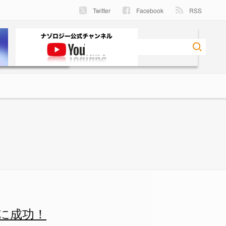
Twitter
Facebook
RSS
構造）の大量生産技術を開発し
に成功！