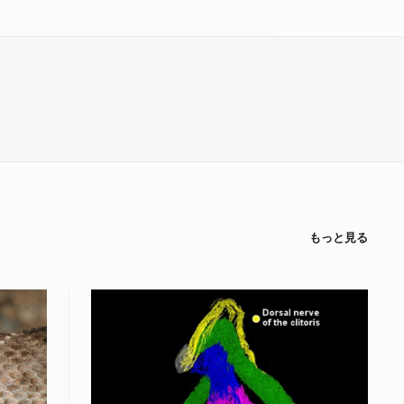
もっと見る