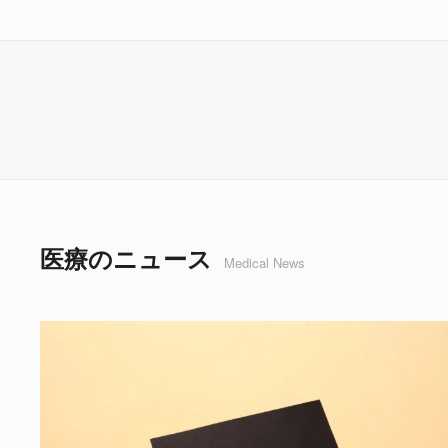
医療のニュース
Medical News