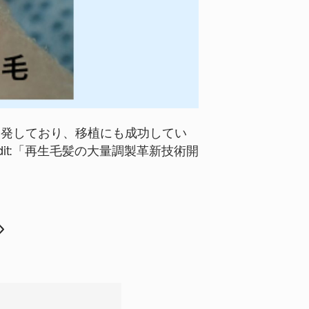
開発しており、移植にも成功してい
it:
「再生毛髪の大量調製革新技術開