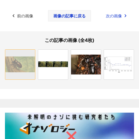
前の画像
画像の記事に戻る
次の画像
この記事の画像 (全4枚)
関連記事