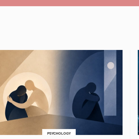
PSYCHOLOGY