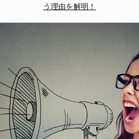
う理由を解明！