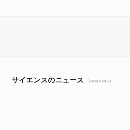
サイエンスのニュース
Science News