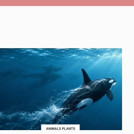
ANIMALS PLANTS