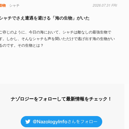
動物
シャチ
2026.07.31 FRI
シャチでさえ遭遇を避ける「海の生物」がいた
ご存じのように、今日の海において、シャチは敵なしの最強生物で
す。しかし、そんなシャチも声を聞いただけで逃げ出す海の生物がい
るのです。その生物とは？
ナゾロジーをフォローして最新情報をチェック！