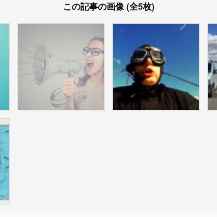
この記事の画像 (全5枚)