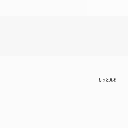
もっと見る