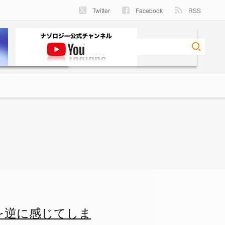
Twitter
Facebook
RSS
を逆に感じてしま