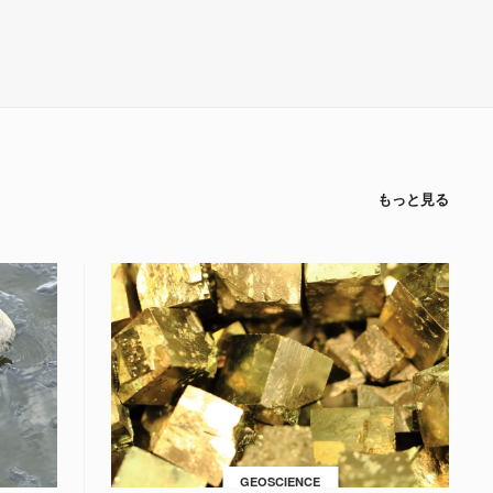
もっと見る
GEOSCIENCE