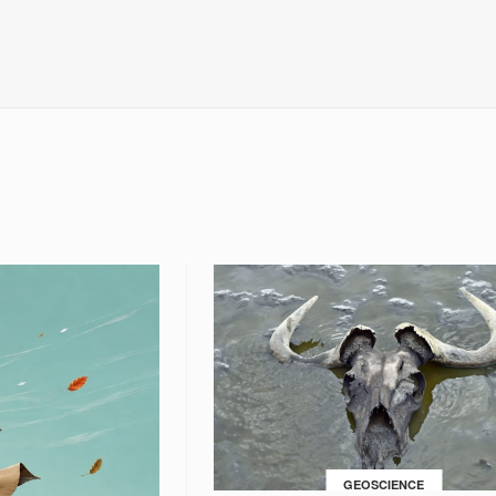
GEOSCIENCE