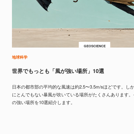
GEOSCIENCE
地球科学
世界でもっとも「風が強い場所」10選
日本の都市部の平均的な風速は約2.5〜3.5m/sほどです。
にとんでもない暴風が吹いている場所がたくさんあります。
の強い場所を10選紹介します。