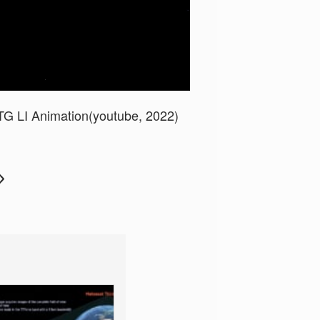
 LI Animation(youtube, 2022)