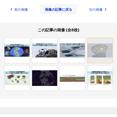
前の画像
画像の記事に戻る
次の画像
この記事の画像 (全8枚)
関連記事