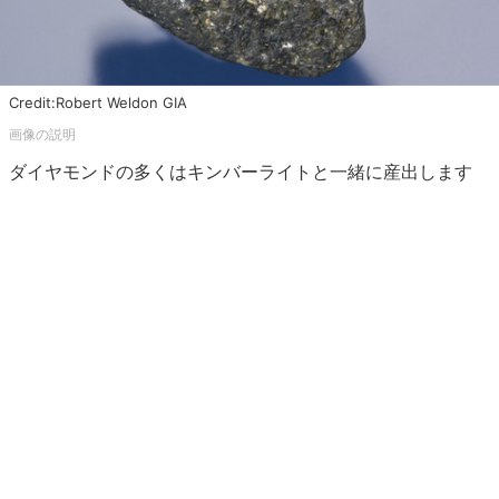
Credit:Robert Weldon GIA
ダイヤモンドの多くはキンバーライトと一緒に産出します