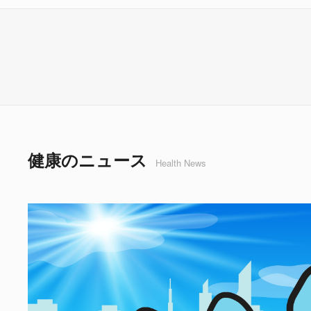
健康のニュース
Health News