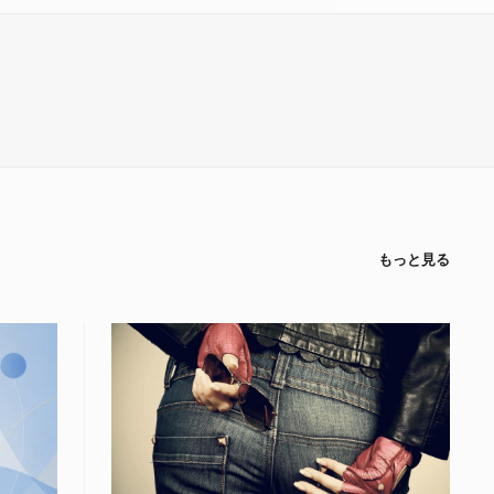
もっと見る