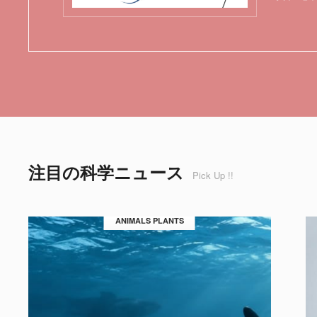
注目の科学ニュース
Pick Up !!
ANIMALS PLANTS