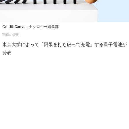
Credit:Canva . ナゾロジー編集部
東京大学によって「因果を打ち破って充電」する量子電池が
発表