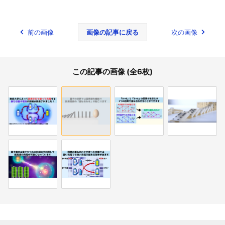
前の画像
画像の記事に戻る
次の画像
この記事の画像 (全6枚)