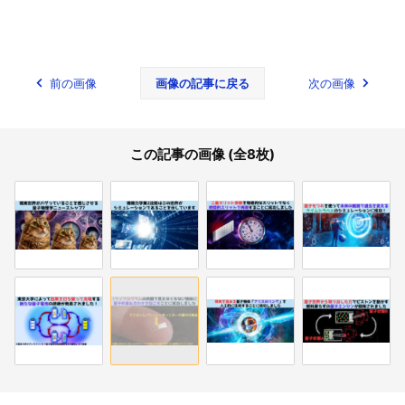
前の画像
画像の記事に戻る
次の画像
この記事の画像 (全8枚)