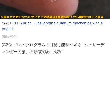
ETH Zurich
Challenging quantum mechanics with a
Credit:
.
crystal
第3位：1マイクログラムの目視可能サイズで「シュレーデ
ィンガーの猫」の類似実験に成功！