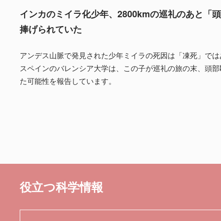
インカのミイラ化少年、2800kmの巡礼のあと「
捧げられていた
アンデス山脈で発見された少年ミイラの死因は「凍死」では
スペインのバレンシア大学は、この子が巡礼の旅の末、頭部
た可能性を報告しています。
役立つ科学情報