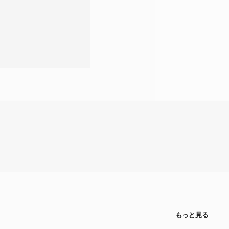
もっと見る