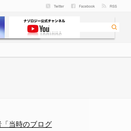
Twitter
Facebook
RSS
者「当時のブログ