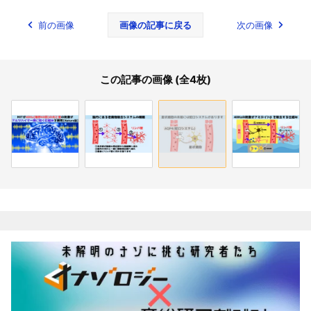
前の画像
画像の記事に戻る
次の画像
この記事の画像 (全4枚)
関連記事