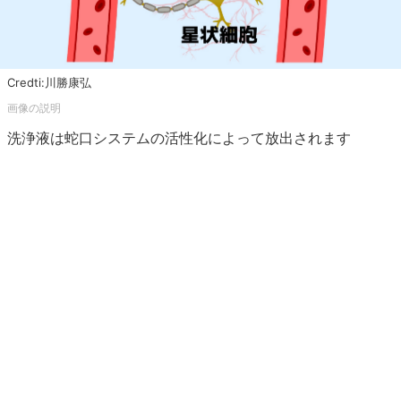
Credti:川勝康弘
洗浄液は蛇口システムの活性化によって放出されます